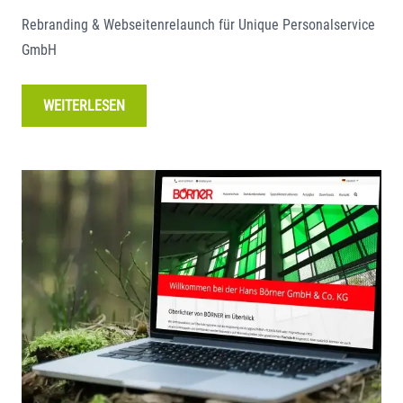
Rebranding & Webseitenrelaunch für Unique Personalservice
GmbH
WEITERLESEN