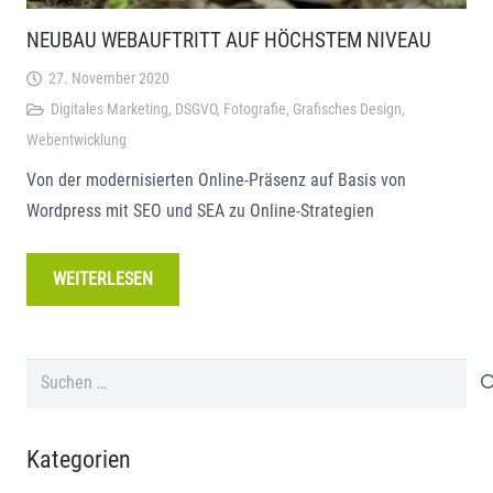
NEUBAU WEBAUFTRITT AUF HÖCHSTEM NIVEAU
27. November 2020
Digitales Marketing
,
DSGVO
,
Fotografie
,
Grafisches Design
,
Webentwicklung
Von der modernisierten Online-Präsenz auf Basis von
Wordpress mit SEO und SEA zu Online-Strategien
WEITERLESEN
Suchen
nach:
Kategorien