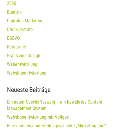
2026
Bluetrix
Digitales Marketing
Druckvorstufe
DSGVO
Fotografie
Grafisches Design
Webentwicklung
Webshopentwicklung
Neueste Beiträge
Ein neuer Geschäftszweig – ein bewährtes Content
Management System
Webshopentwicklung mit Vollgas
Eine gemeinsame Erfolgsgeschichte „Marketingplan“