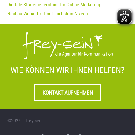
Digitale Strategieberatung für Online-Marketing
Neubau Webauftritt auf höchstem Niveau
WIE KÖNNEN WIR IHNEN HELFEN?
KONTAKT AUFNEHMEN
©2026 – frey-sein