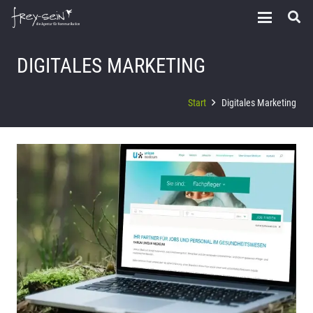
DIGITALES MARKETING
Start
Digitales Marketing