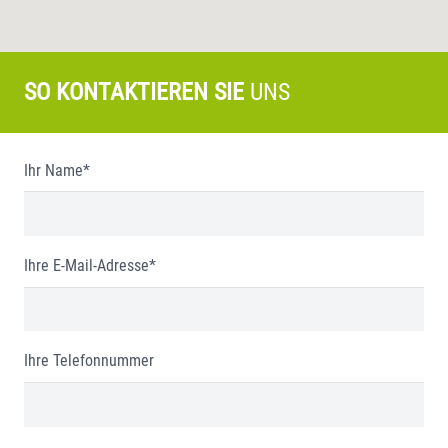
SO KONTAKTIEREN SIE
UNS
Ihr Name*
Ihre E-Mail-Adresse*
Ihre Telefonnummer