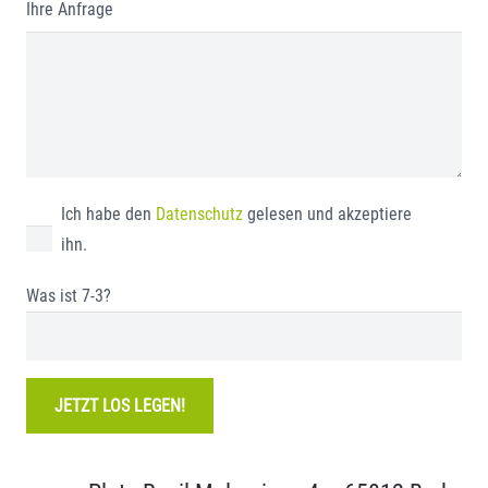
Ihre Anfrage
Ich habe den
Datenschutz
gelesen und akzeptiere
ihn.
Was ist 7-3?