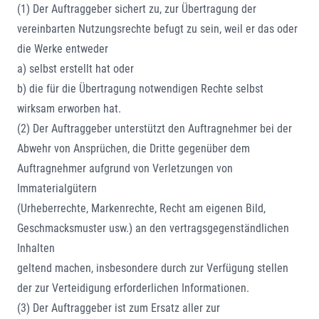
(1) Der Auftraggeber sichert zu, zur Übertragung der
vereinbarten Nutzungsrechte befugt zu sein, weil er das oder
die Werke entweder
a) selbst erstellt hat oder
b) die für die Übertragung notwendigen Rechte selbst
wirksam erworben hat.
(2) Der Auftraggeber unterstützt den Auftragnehmer bei der
Abwehr von Ansprüchen, die Dritte gegenüber dem
Auftragnehmer aufgrund von Verletzungen von
Immaterialgütern
(Urheberrechte, Markenrechte, Recht am eigenen Bild,
Geschmacksmuster usw.) an den vertragsgegenständlichen
Inhalten
geltend machen, insbesondere durch zur Verfügung stellen
der zur Verteidigung erforderlichen Informationen.
(3) Der Auftraggeber ist zum Ersatz aller zur