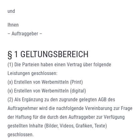
und
Ihnen
– Auftraggeber –
§ 1 GELTUNGSBEREICH
(1) Die Parteien haben einen Vertrag über folgende
Leistungen geschlossen:
(x) Erstellen von Werbemitteln (Print)
(x) Erstellen von Werbemitteln (digital)
(2) Als Ergänzung zu den zugrunde gelegten AGB des
Auftragnehmer wird die nachfolgende Vereinbarung zur Frage
der Haftung für die durch den Auftraggeber zur Verfügung
gestellten Inhalte (Bilder, Videos, Grafiken, Texte)
geschlossen.