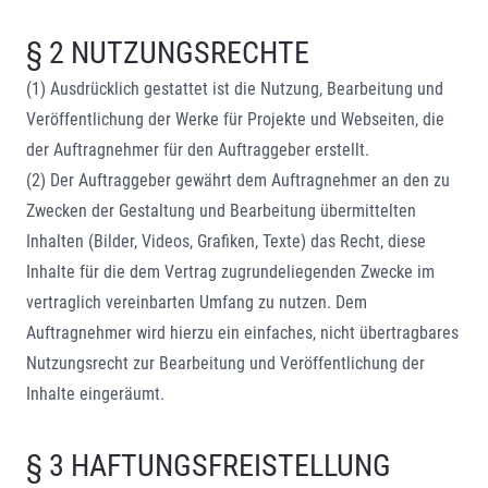
§ 2 NUTZUNGSRECHTE
(1) Ausdrücklich gestattet ist die Nutzung, Bearbeitung und
Veröffentlichung der Werke für Projekte und Webseiten, die
der Auftragnehmer für den Auftraggeber erstellt.
(2) Der Auftraggeber gewährt dem Auftragnehmer an den zu
Zwecken der Gestaltung und Bearbeitung übermittelten
Inhalten (Bilder, Videos, Grafiken, Texte) das Recht, diese
Inhalte für die dem Vertrag zugrundeliegenden Zwecke im
vertraglich vereinbarten Umfang zu nutzen. Dem
Auftragnehmer wird hierzu ein einfaches, nicht übertragbares
Nutzungsrecht zur Bearbeitung und Veröffentlichung der
Inhalte eingeräumt.
§ 3 HAFTUNGSFREISTELLUNG