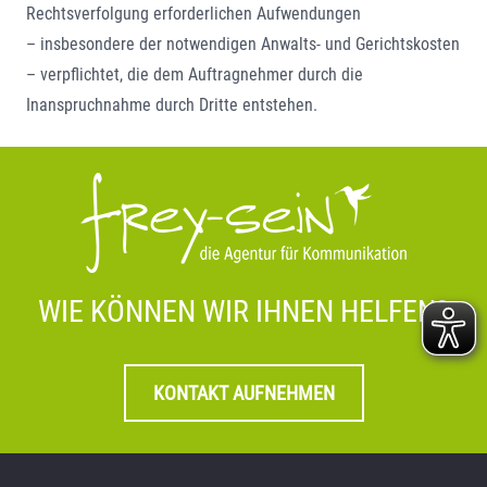
Rechtsverfolgung erforderlichen Aufwendungen
– insbesondere der notwendigen Anwalts- und Gerichtskosten
– verpflichtet, die dem Auftragnehmer durch die
Inanspruchnahme durch Dritte entstehen.
WIE KÖNNEN WIR IHNEN HELFEN?
KONTAKT AUFNEHMEN